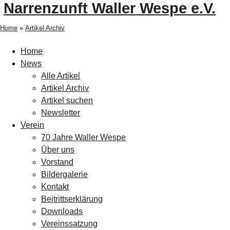
Narrenzunft Waller Wespe e.V.
Home
»
Artikel Archiv
Home
News
Alle Artikel
Artikel Archiv
Artikel suchen
Newsletter
Verein
70 Jahre Waller Wespe
Über uns
Vorstand
Bildergalerie
Kontakt
Beitrittserklärung
Downloads
Vereinssatzung