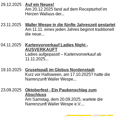
29.12.2025
Auf ein Neues!
Am 20.12.2025 fand auf dem Recepturhof im
Herzen Wallaus der...
23.11.2025
Waller Wespe in die fünfte Jahreszeit gestartet
Am 11.11. eines jeden Jahres beginnt traditionell
die neue...
04.11.2025
Kartenvorverkauf Ladies Night -
AUSVERKAUFT
Ladies aufgepasst! – Kartenvorverkauf ab
11.11.2025...
19.10.2025
Gruselspaß im Globus Nordenstadt
Kurz vor Halloween, am 17.10.2025? hatte die
Narrenzunft Waller Wespe...
23.09.2025
Oktoberfest - Ein Paukenschlag zum
Abschluss
Am Samstag, dem 20.09.2025, wartete die
Narrenzunft Waller Wespe e.V....