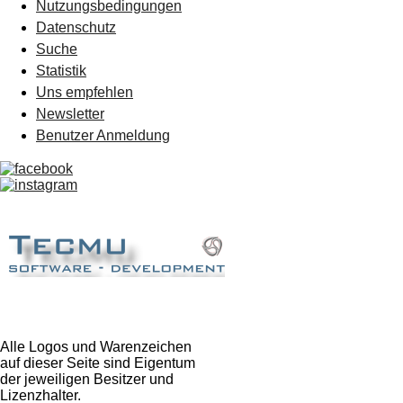
Nutzungsbedingungen
Datenschutz
Suche
Statistik
Uns empfehlen
Newsletter
Benutzer Anmeldung
Alle Logos und Warenzeichen
auf dieser Seite sind Eigentum
der jeweiligen Besitzer und
Lizenzhalter.