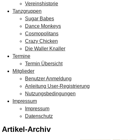
Vereinshistorie
Tanzgruppen
Sugar Babes
Dance Monkeys
Cosmopolitans
Crazy Chicken
Die Waller Knaller
Termine
Termin Übersicht
Mitglieder
Benutzer Anmeldung
Anleitung User-Registrierung
Nutzungsbedingungen
Impressum
Impressum
Datenschutz
Artikel-Archiv