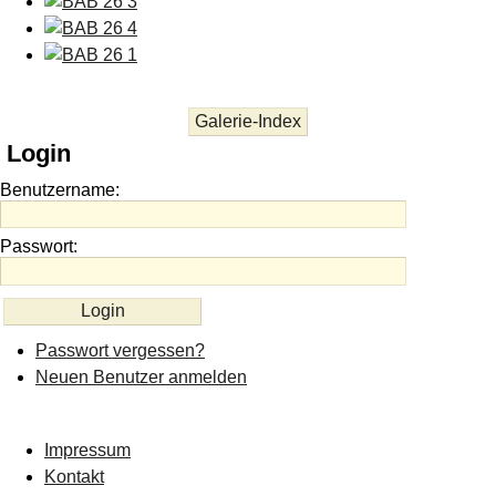
Galerie-Index
Login
Benutzername:
Passwort:
Passwort vergessen?
Neuen Benutzer anmelden
Impressum
Kontakt