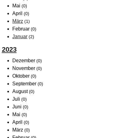
Mai
(0)
April
(0)
März
(1)
Februar
(0)
Januar
(2)
2023
Dezember
(0)
November
(0)
Oktober
(0)
September
(0)
August
(0)
Juli
(0)
Juni
(0)
Mai
(0)
April
(0)
März
(0)
Februar
(0)