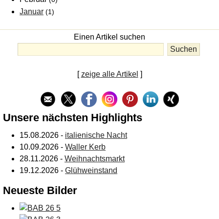
Januar
(1)
Einen Artikel suchen
[
zeige alle Artikel
]
Unsere nächsten Highlights
15.08.2026 -
italienische Nacht
10.09.2026 -
Waller Kerb
28.11.2026 -
Weihnachtsmarkt
19.12.2026 -
Glühweinstand
Neueste Bilder