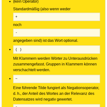
(kein Operator)
Standardmäßig (also wenn weder
+
noch
-
angegeben sind) ist das Wort optional.
( )
Mit Klammern werden Wörter zu Unterausdrücken
zusammengefasst. Gruppen in Klammern können
verschachtelt werden.
~
Eine führende Tilde fungiert als Negationsoperator,
d. h., der Anteil des Wortes an der Relevanz des
Datensatzes wird negativ gewertet.