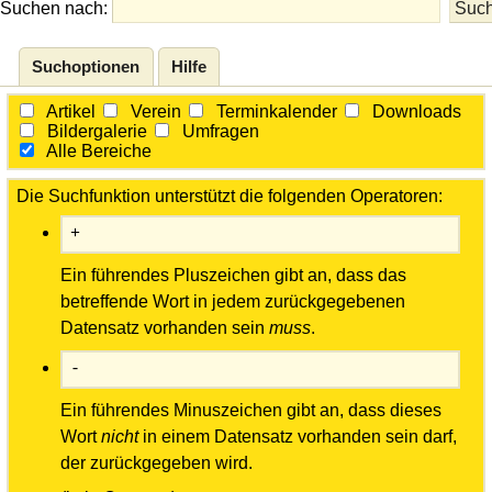
Suchen nach:
Suchoptionen
Hilfe
Artikel
Verein
Terminkalender
Downloads
Bildergalerie
Umfragen
Alle Bereiche
Die Suchfunktion unterstützt die folgenden Operatoren:
+
Ein führendes Pluszeichen gibt an, dass das
betreffende Wort in jedem zurückgegebenen
Datensatz vorhanden sein
muss
.
-
Ein führendes Minuszeichen gibt an, dass dieses
Wort
nicht
in einem Datensatz vorhanden sein darf,
der zurückgegeben wird.