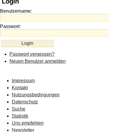
Login
Benutzername:
Passwort:
Passwort vergessen?
Neuen Benutzer anmelden
Impressum
Kontakt
Nutzungsbedingungen
Datenschutz
Suche
Statistik
Uns empfehlen
Newsletter