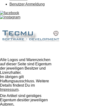
Benutzer Anmeldung
Alle Logos und Warenzeichen
auf dieser Seite sind Eigentum
der jeweiligen Besitzer und
Lizenzhalter.
Im übrigen gilt
Haftungsausschluss. Weitere
Details findest Du im
Impressum
.
Die Artikel sind geistiges
Eigentum des/der jeweiligen
Autoren,