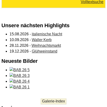
Volltextsuche
Unsere nächsten Highlights
15.08.2026 -
italienische Nacht
10.09.2026 -
Waller Kerb
28.11.2026 -
Weihnachtsmarkt
19.12.2026 -
Glühweinstand
Neueste Bilder
Galerie-Index