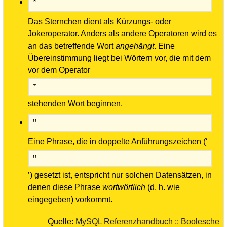
*
Das Sternchen dient als Kürzungs- oder
Jokeroperator. Anders als andere Operatoren wird es
an das betreffende Wort
angehängt
. Eine
Übereinstimmung liegt bei Wörtern vor, die mit dem
vor dem Operator
*
stehenden Wort beginnen.
"
Eine Phrase, die in doppelte Anführungszeichen (‘
"
’) gesetzt ist, entspricht nur solchen Datensätzen, in
denen diese Phrase
wortwörtlich
(d. h. wie
eingegeben) vorkommt.
Quelle:
MySQL Referenzhandbuch :: Boolesche