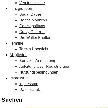
Vereinshistorie
Tanzgruppen
Sugar Babes
Dance Monkeys
Cosmopolitans
Crazy Chicken
Die Waller Knaller
Termine
Termin Übersicht
Mitglieder
Benutzer Anmeldung
Anleitung User-Registrierung
Nutzungsbedingungen
Impressum
Impressum
Datenschutz
Suchen