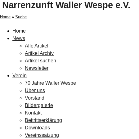
Narrenzunft Waller Wespe e.V.
Home
»
Suche
Home
News
Alle Artikel
Artikel Archiv
Artikel suchen
Newsletter
Verein
70 Jahre Waller Wespe
Über uns
Vorstand
Bildergalerie
Kontakt
Beitrittserklärung
Downloads
Vereinssatzung