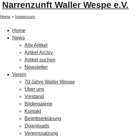
Narrenzunft Waller Wespe e.V.
Home
»
Impressum
Home
News
Alle Artikel
Artikel Archiv
Artikel suchen
Newsletter
Verein
70 Jahre Waller Wespe
Über uns
Vorstand
Bildergalerie
Kontakt
Beitrittserklärung
Downloads
Vereinssatzung