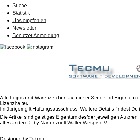
Suche
Statistik
Uns empfehlen
Newsletter
Benutzer Anmeldung
Alle Logos und Warenzeichen auf dieser Seite sind Eigentum de
Lizenzhalter.
Im übrigen gilt Haftungsausschluss. Weitere Details findest Du
Die Artikel sind geistiges Eigentum des/der jeweiligen Autoren,
alles andere © by
Narrenzunft Waller Wespe e.V.
Designed by
Tecmu