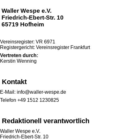
Waller Wespe e.V.
Friedrich-Ebert-Str. 10
65719 Hofheim
Vereinsregister: VR 6971
Registergericht: Vereinsregister Frankfurt
Vertreten durch:
Kerstin Wenning
Kontakt
E-Mail: info@waller-wespe.de
Telefon +49 1512 1230825
Redaktionell verantwortlich
Waller Wespe e.V.
Friedrich-Ebert-Str. 10