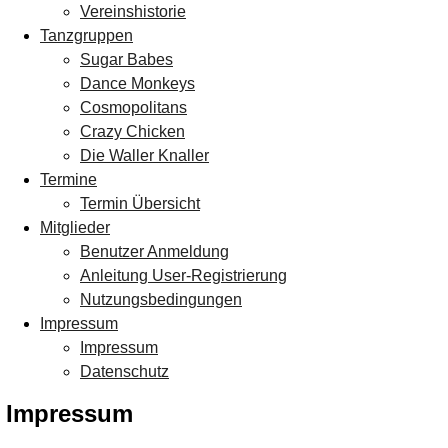
Vereinshistorie
Tanzgruppen
Sugar Babes
Dance Monkeys
Cosmopolitans
Crazy Chicken
Die Waller Knaller
Termine
Termin Übersicht
Mitglieder
Benutzer Anmeldung
Anleitung User-Registrierung
Nutzungsbedingungen
Impressum
Impressum
Datenschutz
Impressum