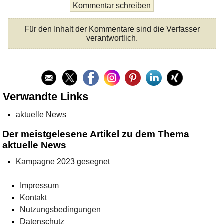
Für den Inhalt der Kommentare sind die Verfasser
verantwortlich.
Verwandte Links
aktuelle News
Der meistgelesene Artikel zu dem Thema
aktuelle News
Kampagne 2023 gesegnet
Impressum
Kontakt
Nutzungsbedingungen
Datenschutz