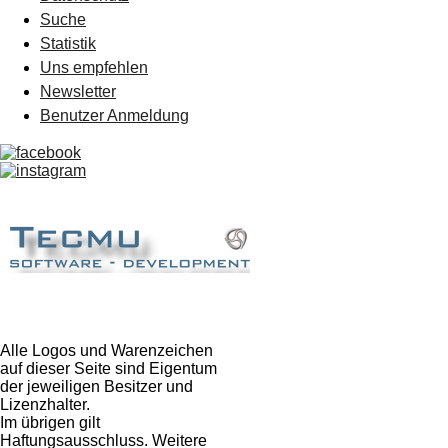
Suche
Statistik
Uns empfehlen
Newsletter
Benutzer Anmeldung
Alle Logos und Warenzeichen
auf dieser Seite sind Eigentum
der jeweiligen Besitzer und
Lizenzhalter.
Im übrigen gilt
Haftungsausschluss. Weitere