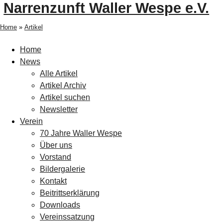
Narrenzunft Waller Wespe e.V.
Home
»
Artikel
Home
News
Alle Artikel
Artikel Archiv
Artikel suchen
Newsletter
Verein
70 Jahre Waller Wespe
Über uns
Vorstand
Bildergalerie
Kontakt
Beitrittserklärung
Downloads
Vereinssatzung