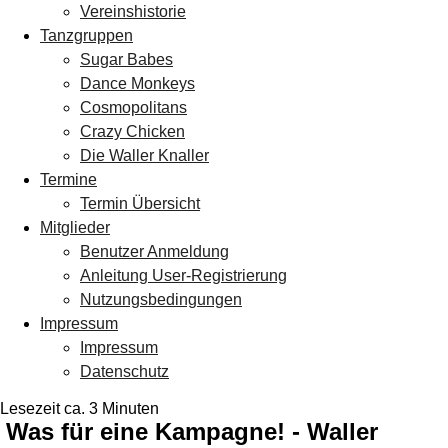
Vereinshistorie
Tanzgruppen
Sugar Babes
Dance Monkeys
Cosmopolitans
Crazy Chicken
Die Waller Knaller
Termine
Termin Übersicht
Mitglieder
Benutzer Anmeldung
Anleitung User-Registrierung
Nutzungsbedingungen
Impressum
Impressum
Datenschutz
Lesezeit ca. 3 Minuten
Was für eine Kampagne! - Waller