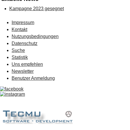
Kampagne 2023 gesegnet
Impressum
Kontakt
Nutzungsbedingungen
Datenschutz
Suche
Statistik
Uns empfehlen
Newsletter
Benutzer Anmeldung