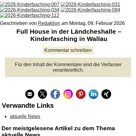
Geschrieben von
Redaktion
am
Montag, 09. Februar 2026
Full House in der Ländcheshalle –
Kinderfasching in Wallau
Für den Inhalt der Kommentare sind die Verfasser
verantwortlich.
Verwandte Links
aktuelle News
Der meistgelesene Artikel zu dem Thema
aktuelle News