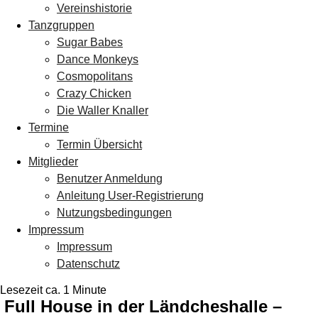
Vereinshistorie
Tanzgruppen
Sugar Babes
Dance Monkeys
Cosmopolitans
Crazy Chicken
Die Waller Knaller
Termine
Termin Übersicht
Mitglieder
Benutzer Anmeldung
Anleitung User-Registrierung
Nutzungsbedingungen
Impressum
Impressum
Datenschutz
Lesezeit ca. 1 Minute
Full House in der Ländcheshalle –