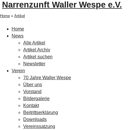
Narrenzunft Waller Wespe e.V.
Home
»
Artikel
Home
News
Alle Artikel
Artikel Archiv
Artikel suchen
Newsletter
Verein
70 Jahre Waller Wespe
Über uns
Vorstand
Bildergalerie
Kontakt
Beitrittserklärung
Downloads
Vereinssatzung